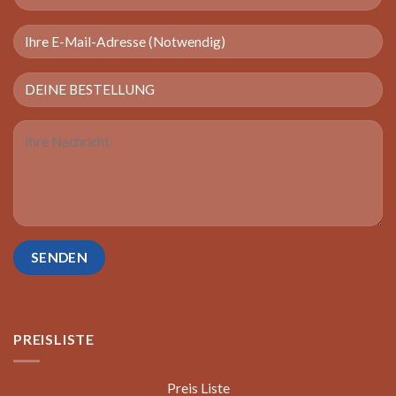
PREISLISTE
Preis Liste